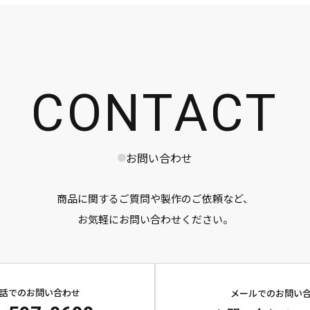
CONTACT
お問い合わせ
商品に関するご質問や製作のご依頼など、
お気軽にお問い合わせください。
話でのお問い合わせ
メールでのお問い