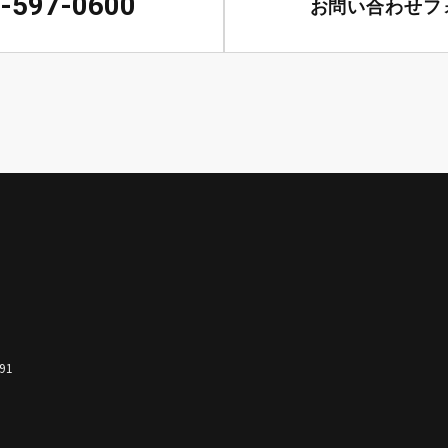
-597-0600
お問い合わせフ
91