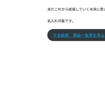
未だこれから成長していく未来に思
名入れ可能です。
干支絵馬 商品一覧表を見る