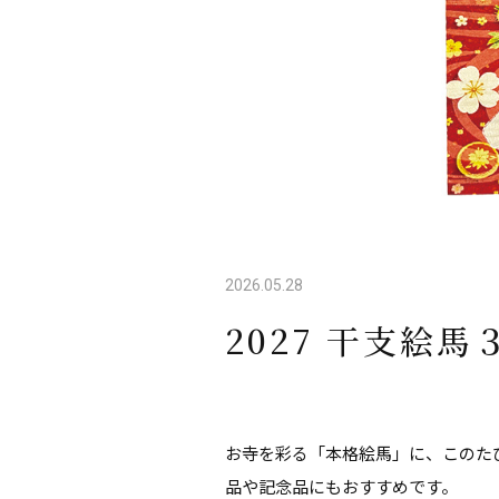
2026.05.28
2027 干支絵
お寺を彩る「本格絵馬」に、このた
品や記念品にもおすすめです。