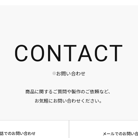
CONTACT
お問い合わせ
商品に関するご質問や製作のご依頼など、
お気軽にお問い合わせください。
話でのお問い合わせ
メールでのお問い