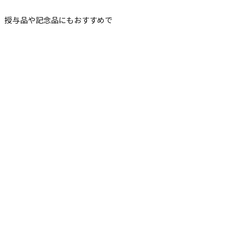
、授与品や記念品にもおすすめで