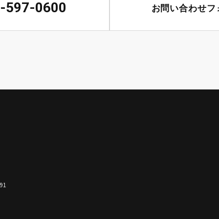
-597-0600
お問い合わせフ
91