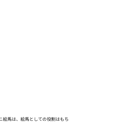
ニ絵馬は、絵馬としての役割はもち