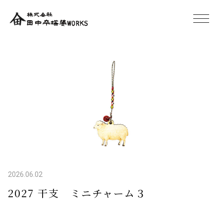
2026.06.02
2027 干支 ミニチャーム３