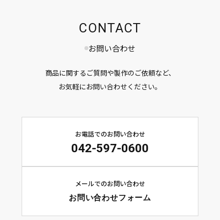
CONTACT
お問い合わせ
商品に関するご質問や製作のご依頼など、
お気軽にお問い合わせください。
お電話でのお問い合わせ
042-597-0600
メールでのお問い合わせ
お問い合わせフォーム